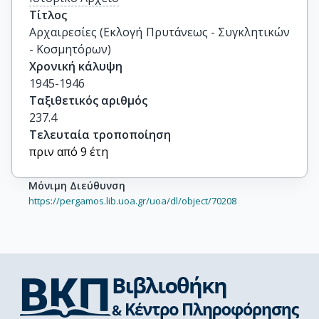
Τίτλος
Αρχαιρεσίες (Εκλογή Πρυτάνεως - Συγκλητικών 
- Κοσμητόρων)
Χρονική κάλυψη
1945-1946
Ταξιθετικός αριθμός
237.4
Τελευταία τροποποίηση
πριν από 9 έτη
Μόνιμη Διεύθυνση
https://pergamos.lib.uoa.gr/uoa/dl/object/70208