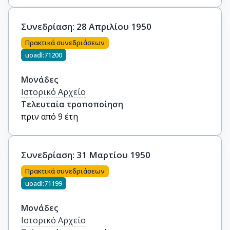
Συνεδρίαση: 28 Απριλίου 1950
Πρακτικά συνεδριάσεων
uoadl:71200
Μονάδες
Ιστορικό Αρχείο
Τελευταία τροποποίηση
πριν από 9 έτη
Συνεδρίαση: 31 Μαρτίου 1950
Πρακτικά συνεδριάσεων
uoadl:71199
Μονάδες
Ιστορικό Αρχείο