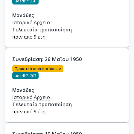
uoadl:71220
Μονάδες
Ιστορικό Αρχείο
Τελευταία τροποποίηση
πριν από 9 έτη
Συνεδρίαση: 26 Μαΐου 1950
Πρακτικά συνεδριάσεων
uoadl:71207
Μονάδες
Ιστορικό Αρχείο
Τελευταία τροποποίηση
πριν από 9 έτη
Συνεδρίαση: 19 Μαΐου 1950