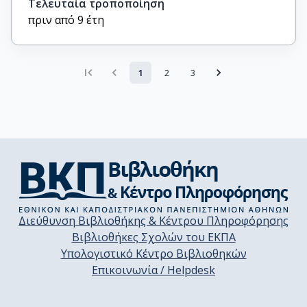
Τελευταία τροποποίηση
πριν από 9 έτη
1
2
3
Διεύθυνση Βιβλιοθήκης & Κέντρου Πληροφόρησης
Βιβλιοθήκες Σχολών του ΕΚΠΑ
Υπολογιστικό Κέντρο Βιβλιοθηκών
Επικοινωνία / Helpdesk