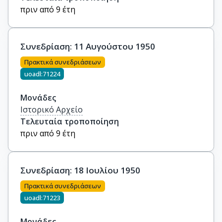
πριν από 9 έτη
Συνεδρίαση: 11 Αυγούστου 1950
Πρακτικά συνεδριάσεων
uoadl:71224
Μονάδες
Ιστορικό Αρχείο
Τελευταία τροποποίηση
πριν από 9 έτη
Συνεδρίαση: 18 Ιουλίου 1950
Πρακτικά συνεδριάσεων
uoadl:71223
Μονάδες