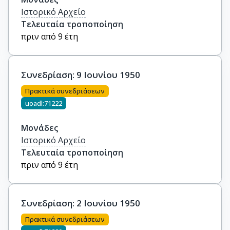
Ιστορικό Αρχείο
Τελευταία τροποποίηση
πριν από 9 έτη
Συνεδρίαση: 9 Ιουνίου 1950
Πρακτικά συνεδριάσεων
uoadl:71222
Μονάδες
Ιστορικό Αρχείο
Τελευταία τροποποίηση
πριν από 9 έτη
Συνεδρίαση: 2 Ιουνίου 1950
Πρακτικά συνεδριάσεων