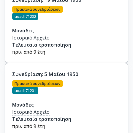
Πρακτικά συνεδριάσεων
uoadl:71202
Μονάδες
Ιστορικό Αρχείο
Τελευταία τροποποίηση
πριν από 9 έτη
Συνεδρίαση: 5 Μαΐου 1950
Πρακτικά συνεδριάσεων
uoadl:71201
Μονάδες
Ιστορικό Αρχείο
Τελευταία τροποποίηση
πριν από 9 έτη