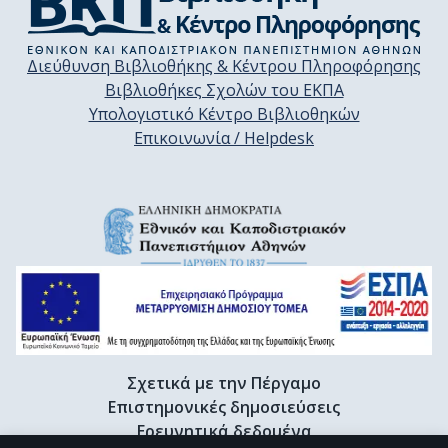
Διεύθυνση Βιβλιοθήκης & Κέντρου Πληροφόρησης
Βιβλιοθήκες Σχολών του ΕΚΠΑ
Υπολογιστικό Κέντρο Βιβλιοθηκών
Επικοινωνία / Helpdesk
Σχετικά με την Πέργαμο
Επιστημονικές δημοσιεύσεις
Ερευνητικά δεδομένα