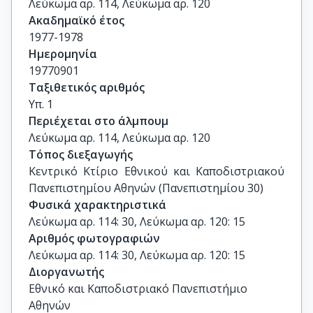
Λεύκωμα αρ. 114, Λεύκωμα αρ. 120
Ακαδημαϊκό έτος
1977-1978
Ημερομηνία
19770901
Ταξιθετικός αριθμός
Υπ. 1
Περιέχεται στο άλμπουμ
Λεύκωμα αρ. 114, Λεύκωμα αρ. 120
Τόπος διεξαγωγής
Κεντρικό Κτίριο Εθνικού και Καποδιστριακού 
Πανεπιστημίου Αθηνών (Πανεπιστημίου 30)
Φυσικά χαρακτηριστικά
Λεύκωμα αρ. 114: 30, Λεύκωμα αρ. 120: 15
Αριθμός φωτογραφιών
Λεύκωμα αρ. 114: 30, Λεύκωμα αρ. 120: 15
Διοργανωτής
Εθνικό και Καποδιστριακό Πανεπιστήμιο
Αθηνών