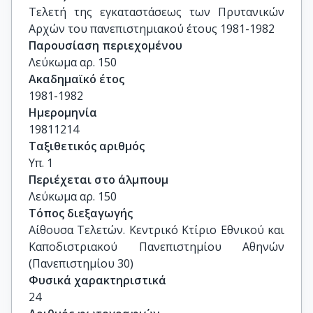
Τελετή της εγκαταστάσεως των Πρυτανικών 
Αρχών του πανεπιστημιακού έτους 1981-1982
Παρουσίαση περιεχομένου
Λεύκωμα αρ. 150
Ακαδημαϊκό έτος
1981-1982
Ημερομηνία
19811214
Ταξιθετικός αριθμός
Υπ. 1
Περιέχεται στο άλμπουμ
Λεύκωμα αρ. 150
Τόπος διεξαγωγής
Αίθουσα Τελετών. Κεντρικό Κτίριο Εθνικού και 
Καποδιστριακού Πανεπιστημίου Αθηνών 
(Πανεπιστημίου 30)
Φυσικά χαρακτηριστικά
24