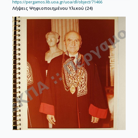
https://pergamos.lib.uoa.gr/uoa/dl/object/71466
Λήψεις Ψηφιοποιημένου Υλικού
(
24
)