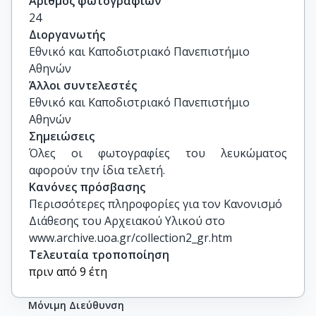
Αριθμός φωτογραφιών
24
Διοργανωτής
Εθνικό και Καποδιστριακό Πανεπιστήμιο
Αθηνών
Άλλοι συντελεστές
Εθνικό και Καποδιστριακό Πανεπιστήμιο
Αθηνών
Σημειώσεις
Όλες οι φωτογραφίες του λευκώματος 
αφορούν την ίδια τελετή.
Κανόνες πρόσβασης
Περισσότερες πληροφορίες για τον Κανονισμό
Διάθεσης του Αρχειακού Υλικού στο
www.archive.uoa.gr/collection2_gr.htm
Τελευταία τροποποίηση
πριν από 9 έτη
Μόνιμη Διεύθυνση