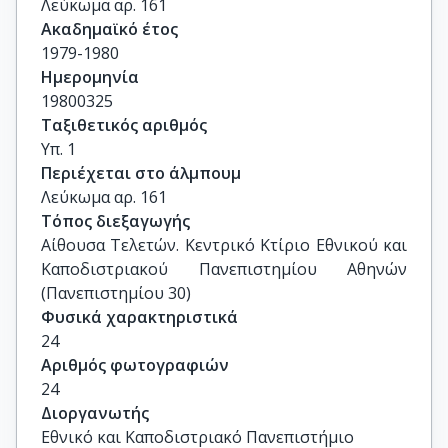
Λεύκωμα αρ. 161
Ακαδημαϊκό έτος
1979-1980
Ημερομηνία
19800325
Ταξιθετικός αριθμός
Υπ. 1
Περιέχεται στο άλμπουμ
Λεύκωμα αρ. 161
Τόπος διεξαγωγής
Αίθουσα Τελετών. Κεντρικό Κτίριο Εθνικού και 
Καποδιστριακού Πανεπιστημίου Αθηνών 
(Πανεπιστημίου 30)
Φυσικά χαρακτηριστικά
24
Αριθμός φωτογραφιών
24
Διοργανωτής
Εθνικό και Καποδιστριακό Πανεπιστήμιο