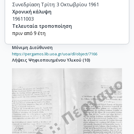
Συνεδρίαση Τρίτη: 3 Οκτωβρίου 1961
Χρονική κάλυψη
19611003
Τελευταία τροποποίηση
πριν από 9 έτη
Μόνιμη Διεύθυνση
https://pergamos.lib.uoa.gr/uoa/dl/object/7166
Λήψεις Ψηφιοποιημένου Υλικού
(
10
)