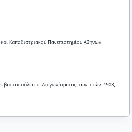
 και Καποδιστριακού Πανεπιστημίου Αθηνών
 Σεβαστοπούλειου Διαγωνίσματος των ετών 1908, 