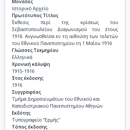
Μονάδες
Ιστορικό Αρχείο
Πρωτότυπος Τίτλος
Έκθεσις περί της κρίσεως του 
Σεβαστοπουλείου Διαγωνισμού του έτους 
1916. Ανγνωσθείσα εν τη αιθούση των τελετών 
του Εθνικού Πανεπιστημίου τη 1 Μαΐου 1916
Γλώσσες Τεκμηρίου
Ελληνικά
Χρονική κάλυψη
1915-1916
Έτος έκδοσης
1916
Συγγραφέας
Τμήμα Δημοσιευμάτων του Εθνικού και
Καποδιστριακού Πανεπιστημίου Αθηνών
Εκδότης
Τυπογραφείο "Ερμής"
Τόπος έκδοσης