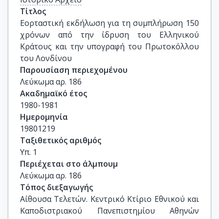
Τίτλος
Εορταστική εκδήλωση για τη συμπλήρωση 150 
χρόνων από την ίδρυση του Ελληνικού 
Κράτους και την υπογραφή του Πρωτοκόλλου 
του Λονδίνου
Παρουσίαση περιεχομένου
Λεύκωμα αρ. 186
Ακαδημαϊκό έτος
1980-1981
Ημερομηνία
19801219
Ταξιθετικός αριθμός
Υπ. 1
Περιέχεται στο άλμπουμ
Λεύκωμα αρ. 186
Τόπος διεξαγωγής
Αίθουσα Τελετών. Κεντρικό Κτίριο Εθνικού και 
Καποδιστριακού Πανεπιστημίου Αθηνών 