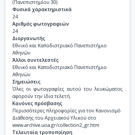
(Πανεπιστημίου 30)
Φυσικά χαρακτηριστικά
24
Αριθμός φωτογραφιών
24
Διοργανωτής
Εθνικό και Καποδιστριακό Πανεπιστήμιο
Αθηνών
Άλλοι συντελεστές
Εθνικό και Καποδιστριακό Πανεπιστήμιο
Αθηνών
Σημειώσεις
Όλες οι φωτογραφίες αυτού του λευκώματος 
αφορούν την ίδια τελετή.
Κανόνες πρόσβασης
Περισσότερες πληροφορίες για τον Κανονισμό
Διάθεσης του Αρχειακού Υλικού στο
www.archive.uoa.gr/collection2_gr.htm
Τελευταία τροποποίηση