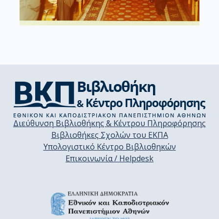
Διεύθυνση Βιβλιοθήκης & Κέντρου Πληροφόρησης
Βιβλιοθήκες Σχολών του ΕΚΠΑ
Υπολογιστικό Κέντρο Βιβλιοθηκών
Επικοινωνία / Helpdesk