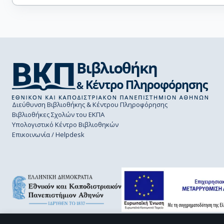
Διεύθυνση Βιβλιοθήκης & Κέντρου Πληροφόρησης
Βιβλιοθήκες Σχολών του ΕΚΠΑ
Υπολογιστικό Κέντρο Βιβλιοθηκών
Επικοινωνία / Helpdesk