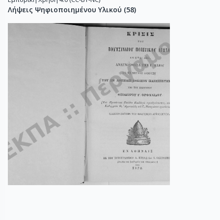
Λήψεις Ψηφιοποιημένου Υλικού
(
58
)