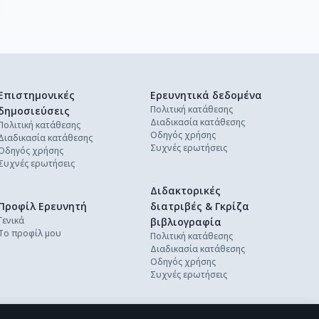
Επιστημονικές
Ερευνητικά δεδομένα
Πολιτική κατάθεσης
δημοσιεύσεις
Διαδικασία κατάθεσης
Πολιτική κατάθεσης
Οδηγός χρήσης
Διαδικασία κατάθεσης
Συχνές ερωτήσεις
Οδηγός χρήσης
Συχνές ερωτήσεις
Διδακτορικές
Προφίλ Ερευνητή
διατριβές & Γκρίζα
Γενικά
βιβλιογραφία
Το προφίλ μου
Πολιτική κατάθεσης
Διαδικασία κατάθεσης
Οδηγός χρήσης
Συχνές ερωτήσεις