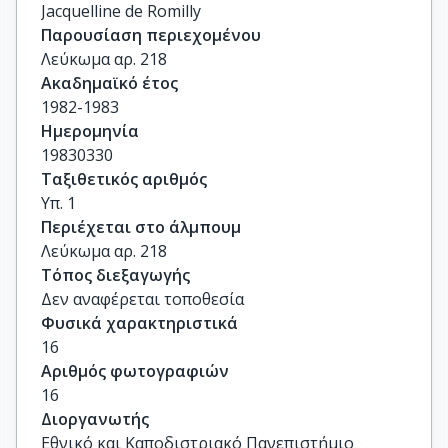
Jacquelline de Romilly
Παρουσίαση περιεχομένου
Λεύκωμα αρ. 218
Ακαδημαϊκό έτος
1982-1983
Ημερομηνία
19830330
Ταξιθετικός αριθμός
Υπ. 1
Περιέχεται στο άλμπουμ
Λεύκωμα αρ. 218
Τόπος διεξαγωγής
Δεν αναφέρεται τοποθεσία
Φυσικά χαρακτηριστικά
16
Αριθμός φωτογραφιών
16
Διοργανωτής
Εθνικό και Καποδιστριακό Πανεπιστήμιο