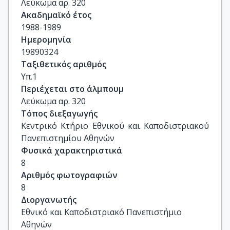
Λεύκωμα αρ. 320
Ακαδημαϊκό έτος
1988-1989
Ημερομηνία
19890324
Ταξιθετικός αριθμός
Υπ.1
Περιέχεται στο άλμπουμ
Λεύκωμα αρ. 320
Τόπος διεξαγωγής
Κεντρικό Κτήριο Εθνικού και Καποδιστριακού 
Πανεπιστημίου Αθηνών
Φυσικά χαρακτηριστικά
8
Αριθμός φωτογραφιών
8
Διοργανωτής
Εθνικό και Καποδιστριακό Πανεπιστήμιο
Αθηνών