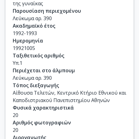
της γυναίκας
Παρουσίαση περιεχομένου
Λεύκωμα αρ. 390
Ακαδημαϊκό έτος
1992-1993
Ημερομηνία
19921005
Ταξιθετικός αριθμός
Υπ.1
Περιέχεται στο άλμπουμ
Λεύκωμα αρ. 390
Τόπος διεξαγωγής
Αίθουσα Τελετών, Κεντρικό Κτήριο Εθνικού και 
Καποδιστριακού Πανεπιστημίου Αθηνών
Φυσικά χαρακτηριστικά
20
Αριθμός φωτογραφιών
20
Διοργανωτής