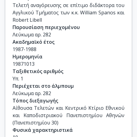
Τελετή αναγόρευσης σε επίτιμο διδάκτορα του 
Αγγλικού Τμήματος των κ.κ. William Spanos και 
Robert Libell
Παρουσίαση περιεχομένου
Λεύκωμα αρ. 282
Ακαδημαϊκό έτος
1987-1988
Ημερομηνία
19871013
Ταξιθετικός αριθμός
Υπ. 1
Περιέχεται στο άλμπουμ
Λεύκωμα αρ. 282
Τόπος διεξαγωγής
Αίθουσα Τελετών και Κεντρικό Κτίριο Εθνικού 
και Καποδιστριακού Πανεπιστημίου Αθηνών 
(Πανεπιστημίου 30)
Φυσικά χαρακτηριστικά