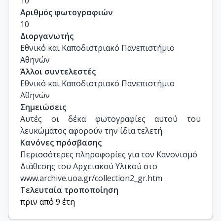
10
Αριθμός φωτογραφιών
10
Διοργανωτής
Εθνικό και Καποδιστριακό Πανεπιστήμιο
Αθηνών
Άλλοι συντελεστές
Εθνικό και Καποδιστριακό Πανεπιστήμιο
Αθηνών
Σημειώσεις
Αυτές οι δέκα φωτογραφίες αυτού του 
λευκώματος αφορούν την ίδια τελετή.
Κανόνες πρόσβασης
Περισσότερες πληροφορίες για τον Κανονισμό
Διάθεσης του Αρχειακού Υλικού στο
www.archive.uoa.gr/collection2_gr.htm
Τελευταία τροποποίηση
πριν από 9 έτη