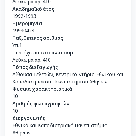
Λεύκωμα αρ. 410
Ακαδημαϊκό έτος
1992-1993
Ημερομηνία
19930428
Ταξιθετικός αριθμός
Υπ.1
Περιέχεται στο άλμπουμ
Λεύκωμα αρ. 410
Τόπος διεξαγωγής
Αίθουσα Τελετών, Κεντρικό Κτήριο Εθνικού και 
Καποδιστριακού Πανεπιστημίου Αθηνών
Φυσικά χαρακτηριστικά
10
Αριθμός φωτογραφιών
10
Διοργανωτής
Εθνικό και Καποδιστριακό Πανεπιστήμιο
Αθηνών