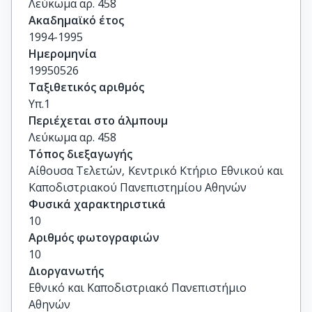
Λεύκωμα αρ. 458
Ακαδημαϊκό έτος
1994-1995
Ημερομηνία
19950526
Ταξιθετικός αριθμός
Υπ.1
Περιέχεται στο άλμπουμ
Λεύκωμα αρ. 458
Τόπος διεξαγωγής
Αίθουσα Τελετών, Κεντρικό Κτήριο Εθνικού και 
Καποδιστριακού Πανεπιστημίου Αθηνών
Φυσικά χαρακτηριστικά
10
Αριθμός φωτογραφιών
10
Διοργανωτής
Εθνικό και Καποδιστριακό Πανεπιστήμιο
Αθηνών