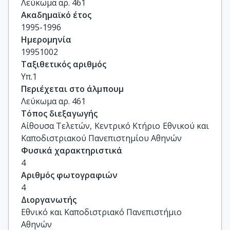
Λεύκωμα αρ. 461
Ακαδημαϊκό έτος
1995-1996
Ημερομηνία
19951002
Ταξιθετικός αριθμός
Υπ.1
Περιέχεται στο άλμπουμ
Λεύκωμα αρ. 461
Τόπος διεξαγωγής
Αίθουσα Τελετών, Κεντρικό Κτήριο Εθνικού και 
Καποδιστριακού Πανεπιστημίου Αθηνών
Φυσικά χαρακτηριστικά
4
Αριθμός φωτογραφιών
4
Διοργανωτής
Εθνικό και Καποδιστριακό Πανεπιστήμιο
Αθηνών