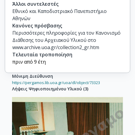
Άλλοι συντελεστές
Εθνικό και Καποδιστριακό Πανεπιστήμιο
Αθηνών
Κανόνες πρόσβασης
Περισσότερες πληροφορίες για τον Κανονισμό
Διάθεσης του Αρχειακού Υλικού στο
www.archive.uoa.gr/collection2_gr.htm
Τελευταία τροποποίηση
πριν από 9 έτη
Μόνιμη Διεύθυνση
https://pergamos.lib.uoa.gr/uoa/dl/object/73323
Λήψεις Ψηφιοποιημένου Υλικού
(
3
)