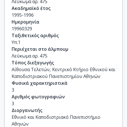
Λεύκωμα αρ. 475
Ακαδημαϊκό έτος
1995-1996
Ημερομηνία
19960329
Ταξιθετικός αριθμός
Υπ.1
Περιέχεται στο άλμπουμ
Λεύκωμα αρ. 475
Τόπος διεξαγωγής
Αίθουσα Τελετών, Κεντρικό Κτήριο Εθνικού και 
Καποδιστριακού Πανεπιστημίου Αθηνών
Φυσικά χαρακτηριστικά
3
Αριθμός φωτογραφιών
3
Διοργανωτής
Εθνικό και Καποδιστριακό Πανεπιστήμιο
Αθηνών