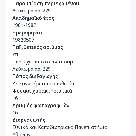
Παρουσίαση περιεχομένου
Λεύκωμα αρ. 229
Ακαδημαϊκό έτος
1981-1982
Ημερομηνία
19820507
Ταξιθετικός αριθμός
Υπ. 1
Περιέχεται στο άλμπουμ
Λεύκωμα αρ. 229
Τόπος διεξαγωγής
Δεν αναφέρεται τοποθεσία
Φυσικά χαρακτηριστικά
16
Αριθμός φωτογραφιών
16
Διοργανωτής
Εθνικό και Καποδιστριακό Πανεπιστήμιο
Αθηνών