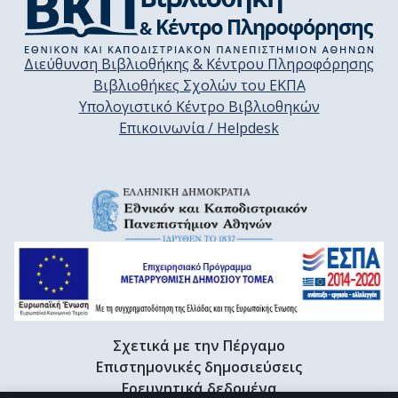
Διεύθυνση Βιβλιοθήκης & Κέντρου Πληροφόρησης
Βιβλιοθήκες Σχολών του ΕΚΠΑ
Υπολογιστικό Κέντρο Βιβλιοθηκών
Επικοινωνία / Helpdesk
Σχετικά με την Πέργαμο
Επιστημονικές δημοσιεύσεις
Ερευνητικά δεδομένα