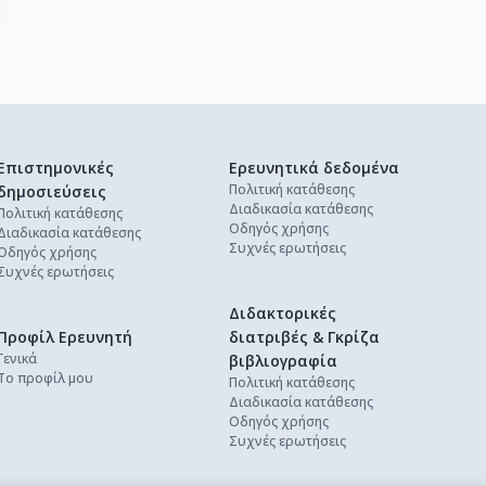
Επιστημονικές
Ερευνητικά δεδομένα
Πολιτική κατάθεσης
δημοσιεύσεις
Διαδικασία κατάθεσης
Πολιτική κατάθεσης
Οδηγός χρήσης
Διαδικασία κατάθεσης
Συχνές ερωτήσεις
Οδηγός χρήσης
Συχνές ερωτήσεις
Διδακτορικές
Προφίλ Ερευνητή
διατριβές & Γκρίζα
Γενικά
βιβλιογραφία
Το προφίλ μου
Πολιτική κατάθεσης
Διαδικασία κατάθεσης
Οδηγός χρήσης
Συχνές ερωτήσεις