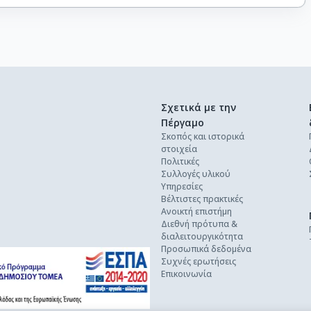
Σχετικά με την
Πέργαμο
Σκοπός και ιστορικά
στοιχεία
Πολιτικές
Συλλογές υλικού
Υπηρεσίες
Βέλτιστες πρακτικές
Ανοικτή επιστήμη
Διεθνή πρότυπα &
διαλειτουργικότητα
Προσωπικά δεδομένα
Συχνές ερωτήσεις
Επικοινωνία