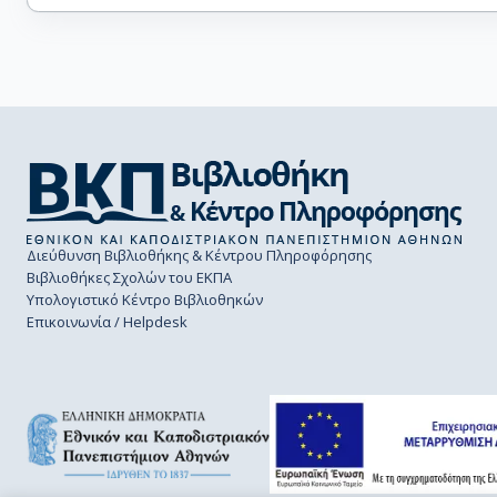
Διεύθυνση Βιβλιοθήκης & Κέντρου Πληροφόρησης
Βιβλιοθήκες Σχολών του ΕΚΠΑ
Υπολογιστικό Κέντρο Βιβλιοθηκών
Επικοινωνία / Helpdesk