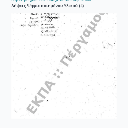
Λήψεις Ψηφιοποιημένου Υλικού
(
4
)