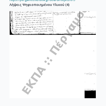
Λήψεις Ψηφιοποιημένου Υλικού
(
4
)