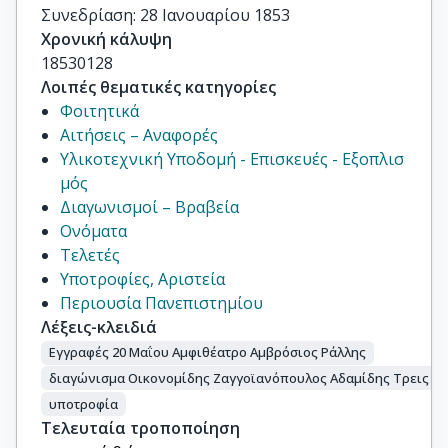
Συνεδρίαση: 28 Ιανουαρίου 1853
Χρονική κάλυψη
18530128
Λοιπές θεματικές κατηγορίες
Φοιτητικά
Αιτήσεις – Αναφορές
Υλικοτεχνική Υποδομή - Επισκευές - Εξοπλισ
μός
Διαγωνισμοί – Βραβεία
Ονόματα
Τελετές
Υποτροφίες, Αριστεία
Περιουσία Πανεπιστημίου
Λέξεις-κλειδιά
Εγγραφές 20 Μαΐου Αμφιθέατρο Αμβρόσιος Ράλλης
διαγώνισμα Οικονομίδης Ζαγγοϊανόπουλος Αδαμίδης Τρεις Ιε
υποτροφία
Τελευταία τροποποίηση