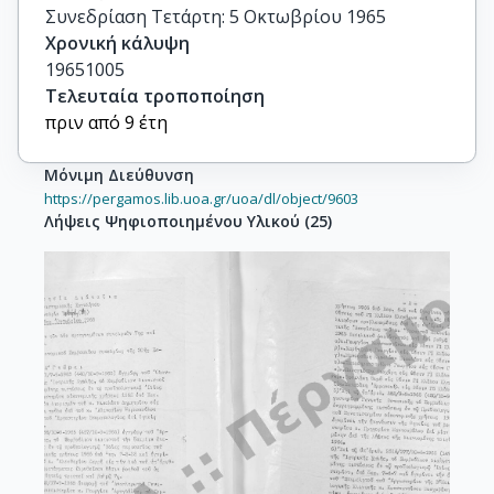
Συνεδρίαση Τετάρτη: 5 Οκτωβρίου 1965
Χρονική κάλυψη
19651005
Τελευταία τροποποίηση
πριν από 9 έτη
Μόνιμη Διεύθυνση
https://pergamos.lib.uoa.gr/uoa/dl/object/9603
Λήψεις Ψηφιοποιημένου Υλικού
(
25
)