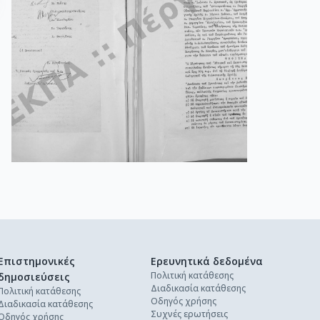
Επιστημονικές
Ερευνητικά δεδομένα
Πολιτική κατάθεσης
δημοσιεύσεις
Διαδικασία κατάθεσης
Πολιτική κατάθεσης
Οδηγός χρήσης
Διαδικασία κατάθεσης
Συχνές ερωτήσεις
Οδηγός χρήσης