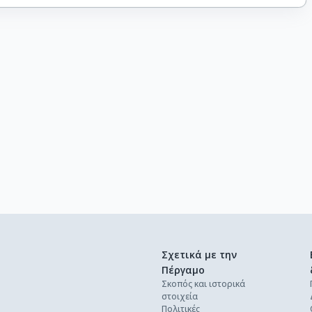
Σχετικά με την
Πέργαμο
Σκοπός και ιστορικά
στοιχεία
Πολιτικές