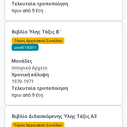
Τελευταία τροποποίηση
πριν από 9 έτη
Βιβλίο Ύλης Τάξις Β΄
Τόμος Αρχειακού Συνόλου
uoadl:150311
Μονάδες
Ιστορικό Αρχείο
Χρονική κάλυψη
1970-1971
Τελευταία τροποποίηση
πριν από 9 έτη
Βιβλίο Διδασκόμενης Ύλης Τάξις Α3
Τόμος Αρχειακού Συνόλου