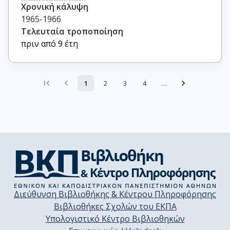
Χρονική κάλυψη
1965-1966
Τελευταία τροποποίηση
πριν από 9 έτη
1
2
3
4
…
Διεύθυνση Βιβλιοθήκης & Κέντρου Πληροφόρησης
Βιβλιοθήκες Σχολών του ΕΚΠΑ
Υπολογιστικό Κέντρο Βιβλιοθηκών