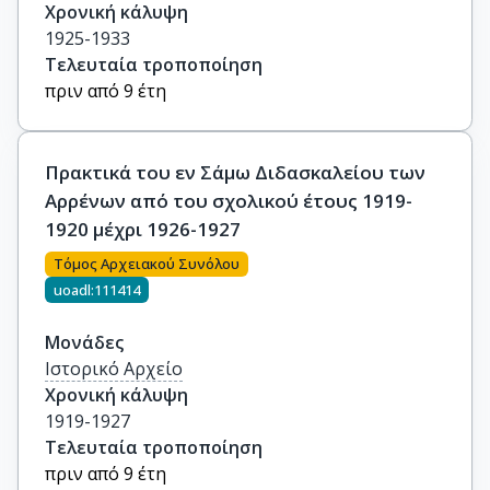
Χρονική κάλυψη
1925-1933
Τελευταία τροποποίηση
πριν από 9 έτη
Πρακτικά του εν Σάμω Διδασκαλείου των
Αρρένων από του σχολικού έτους 1919-
1920 μέχρι 1926-1927
Τόμος Αρχειακού Συνόλου
uoadl:111414
Μονάδες
Ιστορικό Αρχείο
Χρονική κάλυψη
1919-1927
Τελευταία τροποποίηση
πριν από 9 έτη