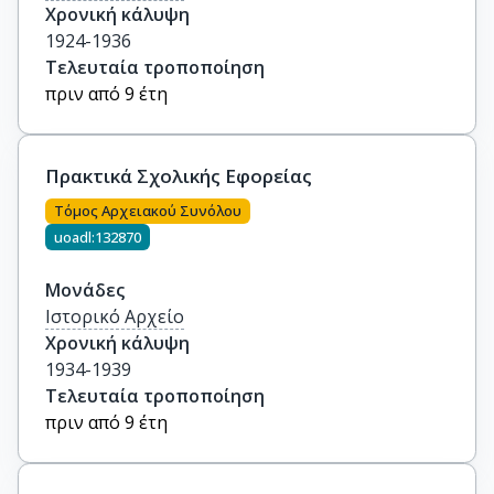
Χρονική κάλυψη
1924-1936
Τελευταία τροποποίηση
πριν από 9 έτη
Πρακτικά Σχολικής Εφορείας
Τόμος Αρχειακού Συνόλου
uoadl:132870
Μονάδες
Ιστορικό Αρχείο
Χρονική κάλυψη
1934-1939
Τελευταία τροποποίηση
πριν από 9 έτη