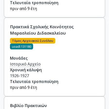
Τελευταία τροποποίηση
πριν από 9 έτη
Πρακτικά Σχολικής Κοινότητος
Μαρασλείου Διδασκαλείου
Τόμος Αρχειακού Συνόλου
uoadl:131180
Μονάδες
Ιστορικό Αρχείο
Χρονική κάλυψη
1926-1927
Τελευταία τροποποίηση
πριν από 9 έτη
Βιβλίο Πρακτικών