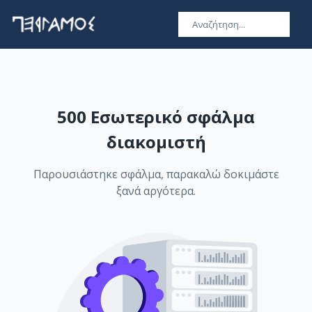
500 Εσωτερικό σφάλμα
διακομιστή
Παρουσιάστηκε σφάλμα, παρακαλώ δοκιμάστε
ξανά αργότερα.