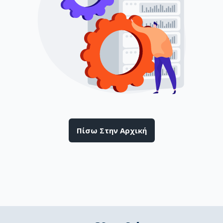
Πίσω Στην Αρχική