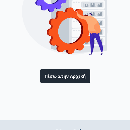
Πίσω Στην Αρχική