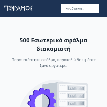
500 Εσωτερικό σφάλμα
διακομιστή
Παρουσιάστηκε σφάλμα, παρακαλώ δοκιμάστε
ξανά αργότερα.