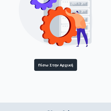
Πίσω Στην Αρχική