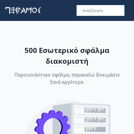
500 Εσωτερικό σφάλμα
διακομιστή
Παρουσιάστηκε σφάλμα, παρακαλώ δοκιμάστε
ξανά αργότερα.