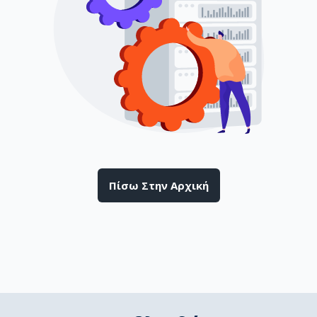
Πίσω Στην Αρχική