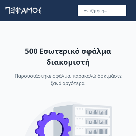
500 Εσωτερικό σφάλμα
διακομιστή
Παρουσιάστηκε σφάλμα, παρακαλώ δοκιμάστε
ξανά αργότερα.