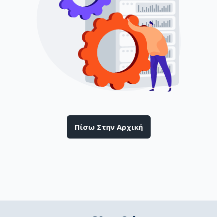
Πίσω Στην Αρχική