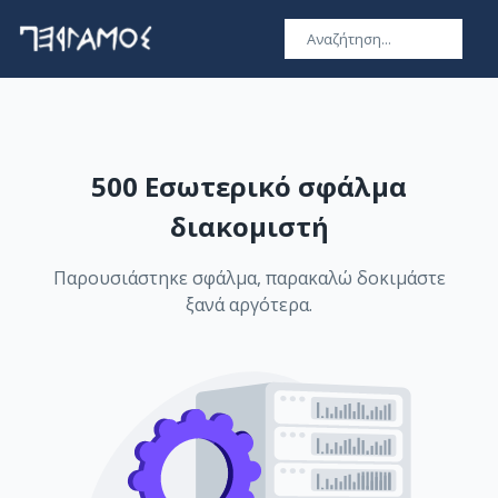
500 Εσωτερικό σφάλμα
διακομιστή
Παρουσιάστηκε σφάλμα, παρακαλώ δοκιμάστε
ξανά αργότερα.