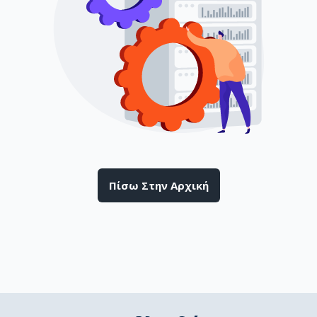
Πίσω Στην Αρχική