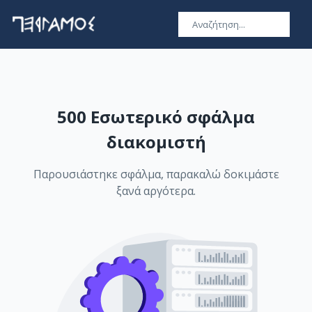
500 Εσωτερικό σφάλμα
διακομιστή
Παρουσιάστηκε σφάλμα, παρακαλώ δοκιμάστε
ξανά αργότερα.