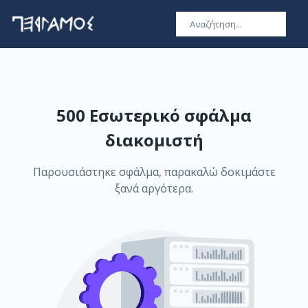
500 Εσωτερικό σφάλμα
διακομιστή
Παρουσιάστηκε σφάλμα, παρακαλώ δοκιμάστε
ξανά αργότερα.