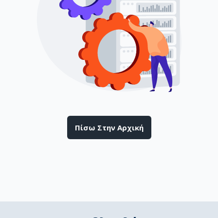
Πίσω Στην Αρχική