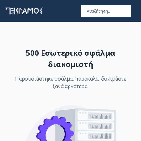
500 Εσωτερικό σφάλμα
διακομιστή
Παρουσιάστηκε σφάλμα, παρακαλώ δοκιμάστε
ξανά αργότερα.