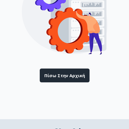
Πίσω Στην Αρχική