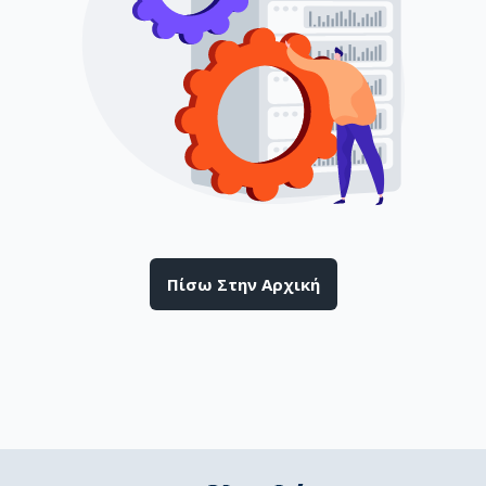
Πίσω Στην Αρχική