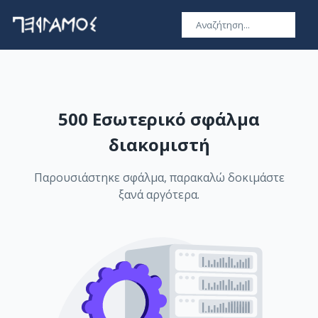
500 Εσωτερικό σφάλμα
διακομιστή
Παρουσιάστηκε σφάλμα, παρακαλώ δοκιμάστε
ξανά αργότερα.