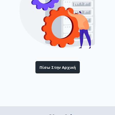
Πίσω Στην Αρχική