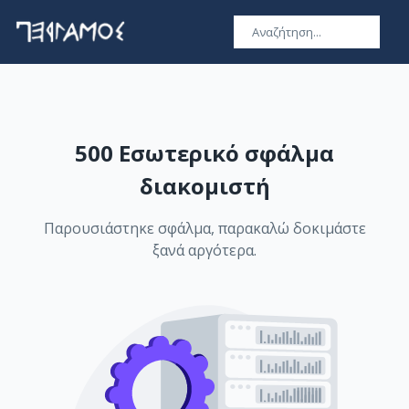
500 Εσωτερικό σφάλμα
διακομιστή
Παρουσιάστηκε σφάλμα, παρακαλώ δοκιμάστε
ξανά αργότερα.