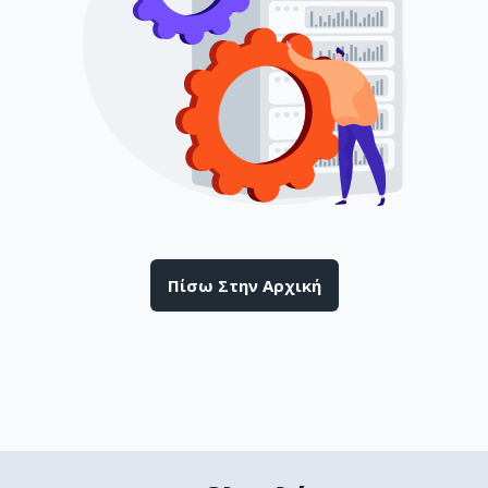
Πίσω Στην Αρχική