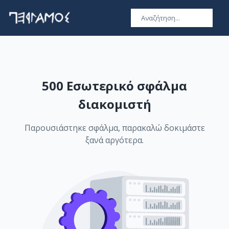
500 Εσωτερικό σφάλμα
διακομιστή
Παρουσιάστηκε σφάλμα, παρακαλώ δοκιμάστε
ξανά αργότερα.