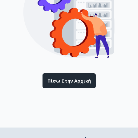
Πίσω Στην Αρχική