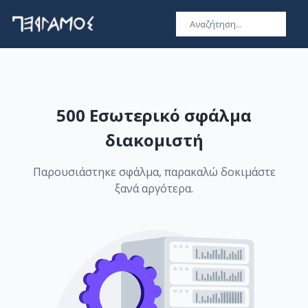
500 Εσωτερικό σφάλμα
διακομιστή
Παρουσιάστηκε σφάλμα, παρακαλώ δοκιμάστε
ξανά αργότερα.