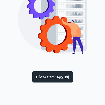
Πίσω Στην Αρχική