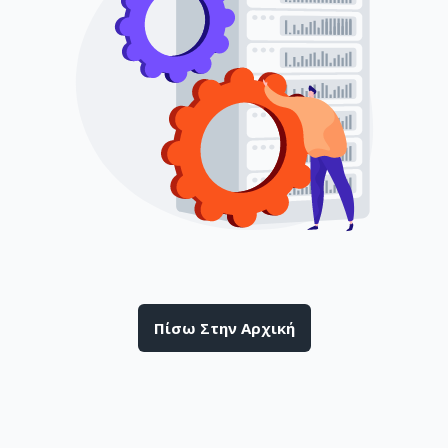
Πίσω Στην Αρχική