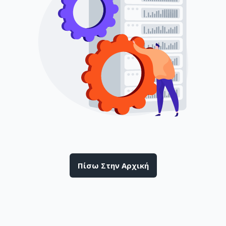
Πίσω Στην Αρχική