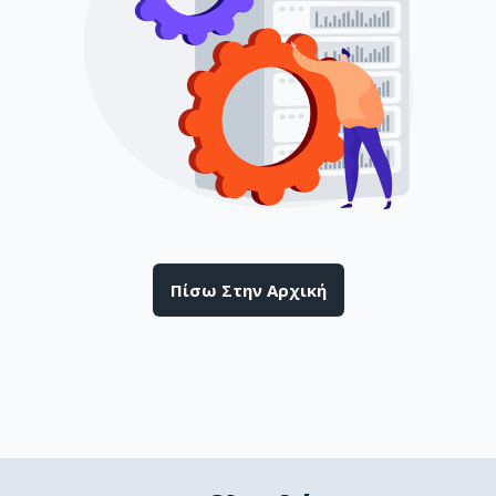
Πίσω Στην Αρχική