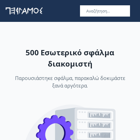
500 Εσωτερικό σφάλμα
διακομιστή
Παρουσιάστηκε σφάλμα, παρακαλώ δοκιμάστε
ξανά αργότερα.