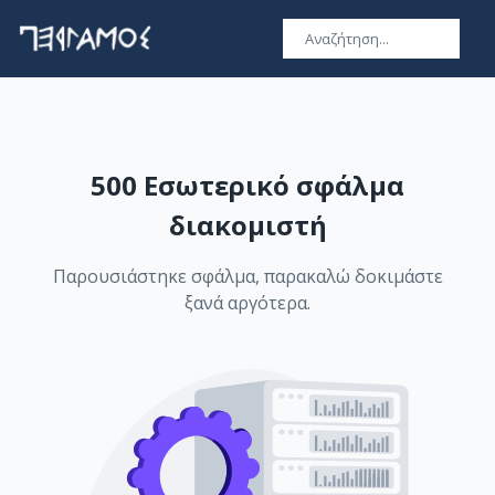
500 Εσωτερικό σφάλμα
διακομιστή
Παρουσιάστηκε σφάλμα, παρακαλώ δοκιμάστε
ξανά αργότερα.