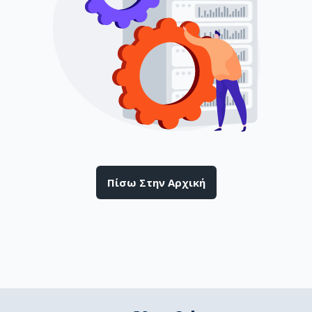
Πίσω Στην Αρχική