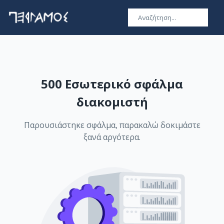
500 Εσωτερικό σφάλμα
διακομιστή
Παρουσιάστηκε σφάλμα, παρακαλώ δοκιμάστε
ξανά αργότερα.