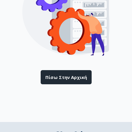
Πίσω Στην Αρχική