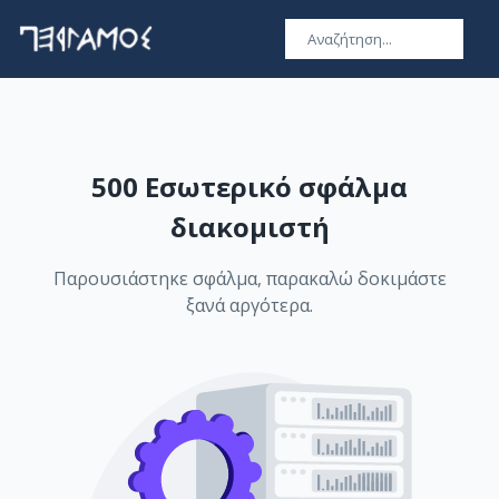
500 Εσωτερικό σφάλμα
διακομιστή
Παρουσιάστηκε σφάλμα, παρακαλώ δοκιμάστε
ξανά αργότερα.