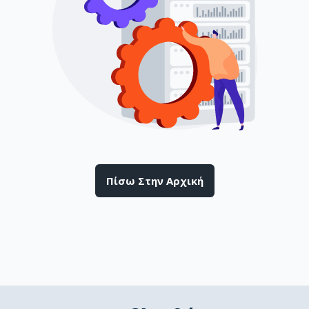
Πίσω Στην Αρχική