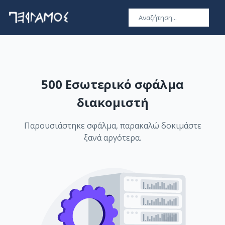
500 Εσωτερικό σφάλμα
διακομιστή
Παρουσιάστηκε σφάλμα, παρακαλώ δοκιμάστε
ξανά αργότερα.