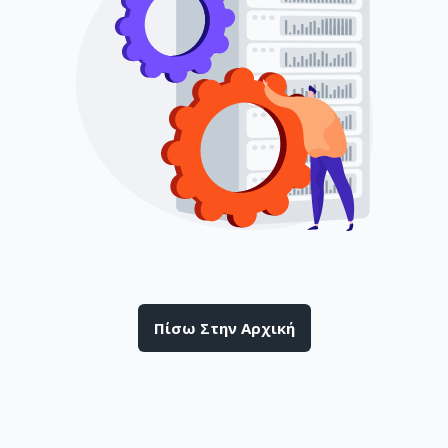
Πίσω Στην Αρχική