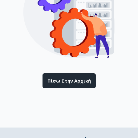
Πίσω Στην Αρχική