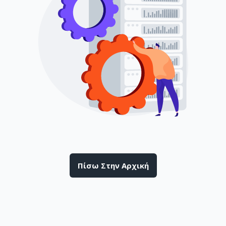
Πίσω Στην Αρχική